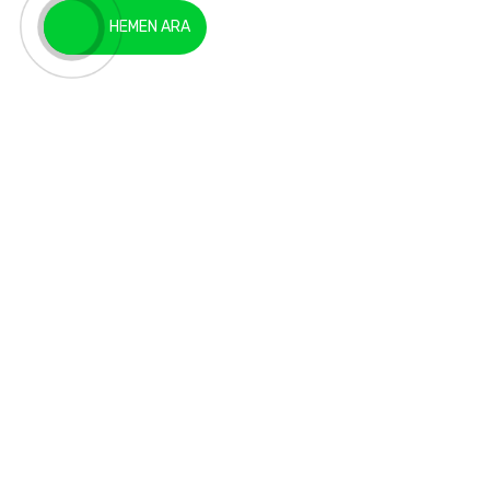
HEMEN ARA