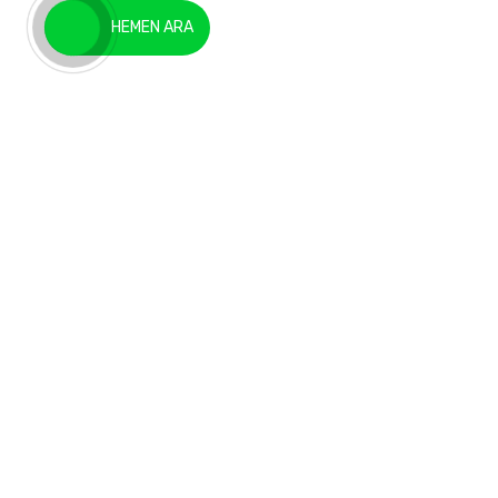
HEMEN ARA